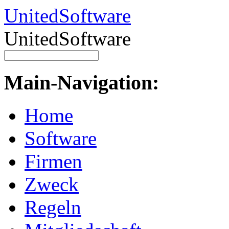
UnitedSoftware
UnitedSoftware
Main-Navigation:
Home
Software
Firmen
Zweck
Regeln