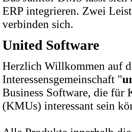
ERP integrieren. Zwei Lei
verbinden sich.
United Software
Herzlich Willkommen auf de
Interessensgemeinschaft "
u
Business Software, die für
(KMUs) interessant sein kö